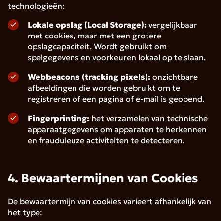
technologieën:
Lokale opslag (Local Storage):
vergelijkbaar
met cookies, maar met een grotere
opslagcapaciteit. Wordt gebruikt om
spelgegevens en voorkeuren lokaal op te slaan.
Webbeacons (tracking pixels):
onzichtbare
afbeeldingen die worden gebruikt om te
registreren of een pagina of e-mail is geopend.
Fingerprinting:
het verzamelen van technische
apparaatgegevens om apparaten te herkennen
en frauduleuze activiteiten te detecteren.
4. Bewaartermijnen van Cookies
De bewaartermijn van cookies varieert afhankelijk van
het type: