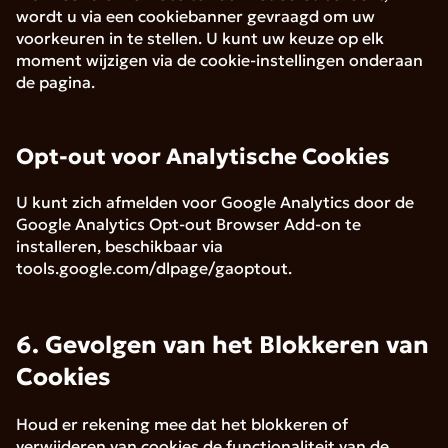
wordt u via een cookiebanner gevraagd om uw
voorkeuren in te stellen. U kunt uw keuze op elk
moment wijzigen via de cookie-instellingen onderaan
de pagina.
Opt-out voor Analytische Cookies
U kunt zich afmelden voor Google Analytics door de
Google Analytics Opt-out Browser Add-on te
installeren, beschikbaar via
tools.google.com/dlpage/gaoptout.
6. Gevolgen van het Blokkeren van
Cookies
Houd er rekening mee dat het blokkeren of
verwijderen van cookies de functionaliteit van de