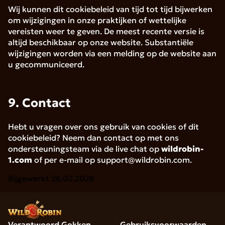
Wij kunnen dit cookiebeleid van tijd tot tijd bijwerken
om wijzigingen in onze praktijken of wettelijke
vereisten weer te geven. De meest recente versie is
altijd beschikbaar op onze website. Substantiële
wijzigingen worden via een melding op de website aan
u gecommuniceerd.
9. Contact
Hebt u vragen over ons gebruik van cookies of dit
cookiebeleid? Neem dan contact op met ons
ondersteuningsteam via de live chat op
wildrobin-
1.com
of per e-mail op
support@wildrobin.com
.
Bijgewerkt
26.02.2026
Verantwoord Gokken
Gebruiksvoorwaarden