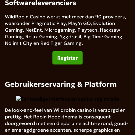
Softwareleveranciers
WildRobin Casino werkt met meer dan 90 providers,
waaronder Pragmatic Play, Play’n GO, Evolution
Gaming, NetEnt, Microgaming, Playtech, Hacksaw
Gaming, Relax Gaming, Yggdrasil, Big Time Gaming,
Nolimit City en Red Tiger Gaming.
Register
Gebruikerservaring & Platform
De look-and-feel van Wildrobin casino is verzorgd en
prettig. Het Robin Hood-thema is consequent
doorgevoerd met een diepbruine achtergrond, goud-
en smaragdgroene accenten, scherpe graphics en