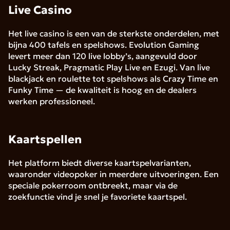
Live Casino
Het live casino is een van de sterkste onderdelen, met
bijna 400 tafels en spelshows. Evolution Gaming
levert meer dan 120 live lobby’s, aangevuld door
Lucky Streak, Pragmatic Play Live en Ezugi. Van live
blackjack en roulette tot spelshows als Crazy Time en
Funky Time — de kwaliteit is hoog en de dealers
werken professioneel.
Kaartspellen
Het platform biedt diverse kaartspelvarianten,
waaronder videopoker in meerdere uitvoeringen. Een
speciale pokerroom ontbreekt, maar via de
zoekfunctie vind je snel je favoriete kaartspel.