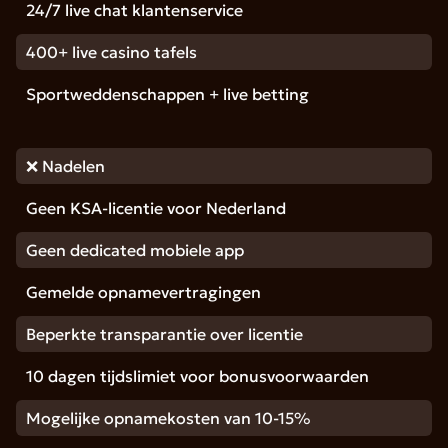
24/7 live chat klantenservice
400+ live casino tafels
Sportweddenschappen + live betting
❌ Nadelen
Geen KSA-licentie voor Nederland
Geen dedicated mobiele app
Gemelde opnamevertragingen
Beperkte transparantie over licentie
10 dagen tijdslimiet voor bonusvoorwaarden
Mogelijke opnamekosten van 10-15%