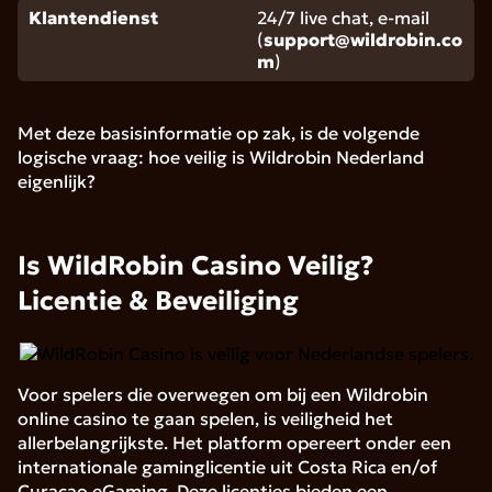
Klantendienst
24/7 live chat, e-mail
(
support@wildrobin.co
m
)
Met deze basisinformatie op zak, is de volgende
logische vraag: hoe veilig is Wildrobin Nederland
eigenlijk?
Is WildRobin Casino Veilig?
Licentie & Beveiliging
Voor spelers die overwegen om bij een Wildrobin
online casino te gaan spelen, is veiligheid het
allerbelangrijkste. Het platform opereert onder een
internationale gaminglicentie uit Costa Rica en/of
Curaçao eGaming. Deze licenties bieden een