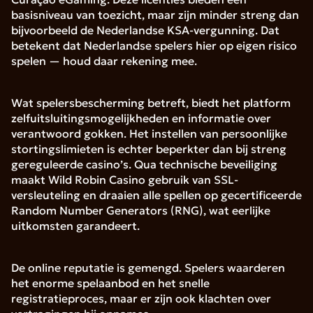
basisniveau van toezicht, maar zijn minder streng dan
bijvoorbeeld de Nederlandse KSA-vergunning. Dat
betekent dat Nederlandse spelers hier op eigen risico
spelen — houd daar rekening mee.
Wat spelersbescherming betreft, biedt het platform
zelfuitsluitingsmogelijkheden en informatie over
verantwoord gokken. Het instellen van persoonlijke
stortingslimieten is echter beperkter dan bij streng
gereguleerde casino’s. Qua technische beveiliging
maakt Wild Robin Casino gebruik van SSL-
versleuteling en draaien alle spellen op gecertificeerde
Random Number Generators (RNG), wat eerlijke
uitkomsten garandeert.
De online reputatie is gemengd. Spelers waarderen
het enorme spelaanbod en het snelle
registratieproces, maar er zijn ook klachten over