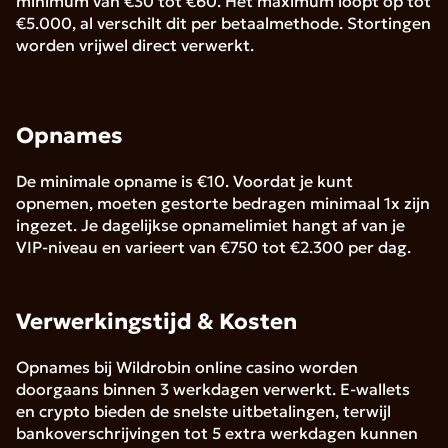
minimum van €30 tot €60. Het maximum loopt op tot
€5.000, al verschilt dit per betaalmethode. Stortingen
worden vrijwel direct verwerkt.
Opnames
De minimale opname is €10. Voordat je kunt
opnemen, moeten gestorte bedragen minimaal 1x zijn
ingezet. Je dagelijkse opnamelimiet hangt af van je
VIP-niveau en varieert van €750 tot €2.300 per dag.
Verwerkingstijd & Kosten
Opnames bij Wildrobin online casino worden
doorgaans binnen 3 werkdagen verwerkt. E-wallets
en crypto bieden de snelste uitbetalingen, terwijl
bankoverschrijvingen tot 5 extra werkdagen kunnen