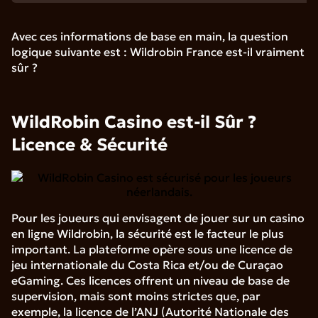
Avec ces informations de base en main, la question
logique suivante est : Wildrobin France est-il vraiment
sûr ?
WildRobin Casino est-il Sûr ?
Licence & Sécurité
Pour les joueurs qui envisagent de jouer sur un casino
en ligne Wildrobin, la sécurité est le facteur le plus
important. La plateforme opère sous une licence de
jeu internationale du Costa Rica et/ou de Curaçao
eGaming. Ces licences offrent un niveau de base de
supervision, mais sont moins strictes que, par
exemple, la licence de l’ANJ (Autorité Nationale des