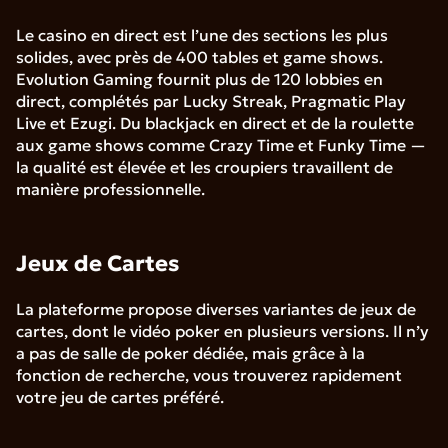
Le casino en direct est l’une des sections les plus
solides, avec près de 400 tables et game shows.
Evolution Gaming fournit plus de 120 lobbies en
direct, complétés par Lucky Streak, Pragmatic Play
Live et Ezugi. Du blackjack en direct et de la roulette
aux game shows comme Crazy Time et Funky Time —
la qualité est élevée et les croupiers travaillent de
manière professionnelle.
Jeux de Cartes
La plateforme propose diverses variantes de jeux de
cartes, dont le vidéo poker en plusieurs versions. Il n’y
a pas de salle de poker dédiée, mais grâce à la
fonction de recherche, vous trouverez rapidement
votre jeu de cartes préféré.