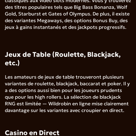
classiques aux vidéo slots modernes. Vous y trouverez
des titres populaires tels que Big Bass Bonanza, Wolf
Gold, Starburst et Gates of Olympus. De plus, il existe
des variantes Megaways, des options Bonus Buy, des
jeux à gains instantanés et des jackpots progressifs.
Jeux de Table (Roulette, Blackjack,
etc.)
Les amateurs de jeux de table trouveront plusieurs
variantes de roulette, blackjack, baccarat et poker. Il y
a des options aussi bien pour les joueurs prudents
que pour les high rollers. La sélection de blackjack
RNG est limitée — Wildrobin en ligne mise clairement
davantage sur les variantes avec croupier en direct.
Casino en Direct