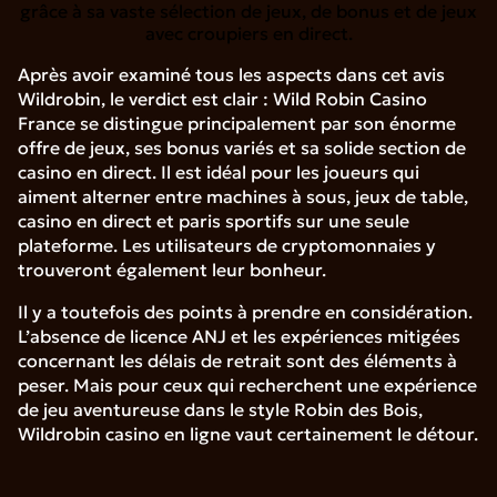
Après avoir examiné tous les aspects dans cet avis
Wildrobin, le verdict est clair : Wild Robin Casino
France se distingue principalement par son énorme
offre de jeux, ses bonus variés et sa solide section de
casino en direct. Il est idéal pour les joueurs qui
aiment alterner entre machines à sous, jeux de table,
casino en direct et paris sportifs sur une seule
plateforme. Les utilisateurs de cryptomonnaies y
trouveront également leur bonheur.
Il y a toutefois des points à prendre en considération.
L’absence de licence ANJ et les expériences mitigées
concernant les délais de retrait sont des éléments à
peser. Mais pour ceux qui recherchent une expérience
de jeu aventureuse dans le style Robin des Bois,
Wildrobin casino en ligne vaut certainement le détour.