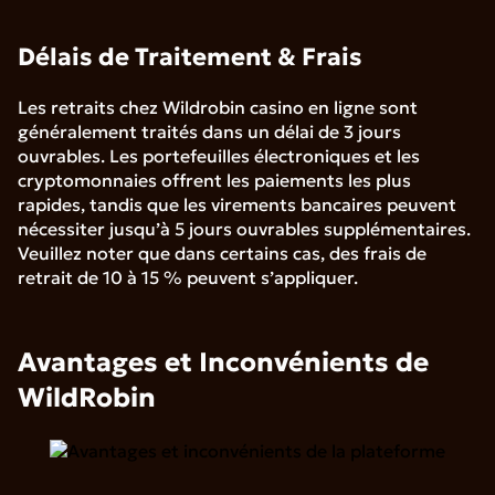
Délais de Traitement & Frais
Les retraits chez Wildrobin casino en ligne sont
généralement traités dans un délai de 3 jours
ouvrables. Les portefeuilles électroniques et les
cryptomonnaies offrent les paiements les plus
rapides, tandis que les virements bancaires peuvent
nécessiter jusqu’à 5 jours ouvrables supplémentaires.
Veuillez noter que dans certains cas, des frais de
retrait de 10 à 15 % peuvent s’appliquer.
Avantages et Inconvénients de
WildRobin