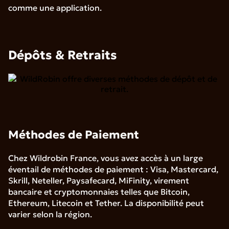
comme une application.
Dépôts & Retraits
Méthodes de Paiement
Chez Wildrobin France, vous avez accès à un large
éventail de méthodes de paiement : Visa, Mastercard,
Skrill, Neteller, Paysafecard, MiFinity, virement
bancaire et cryptomonnaies telles que Bitcoin,
Ethereum, Litecoin et Tether. La disponibilité peut
varier selon la région.