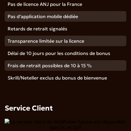
Pas de licence ANJ pour la France
Pas d’application mobile dédiée
Retards de retrait signalés
Transparence limitée sur la licence
Délai de 10 jours pour les conditions de bonus
Frais de retrait possibles de 10 à 15 %
Skrill/Neteller exclus du bonus de bienvenue
Service Client