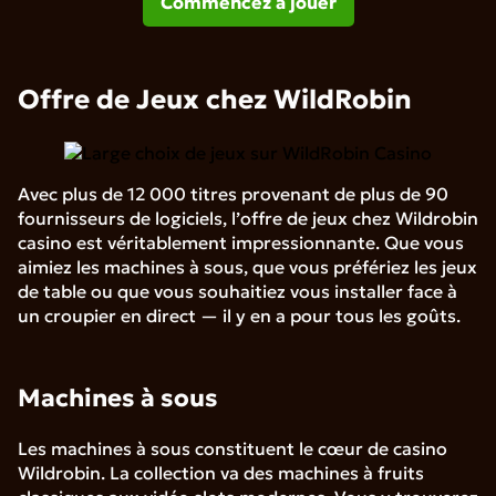
Commencez à jouer
Offre de Jeux chez WildRobin
Avec plus de 12 000 titres provenant de plus de 90
fournisseurs de logiciels, l’offre de jeux chez Wildrobin
casino est véritablement impressionnante. Que vous
aimiez les machines à sous, que vous préfériez les jeux
de table ou que vous souhaitiez vous installer face à
un croupier en direct — il y en a pour tous les goûts.
Machines à sous
Les machines à sous constituent le cœur de casino
Wildrobin. La collection va des machines à fruits